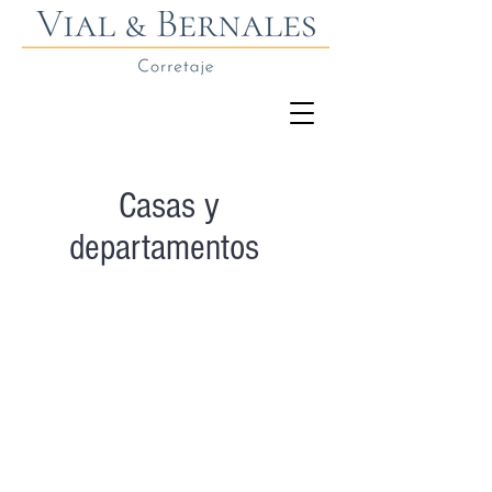
Casas y
departamentos